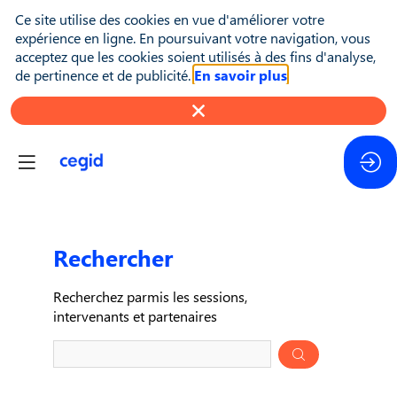
Ce site utilise des cookies en vue d'améliorer votre
expérience en ligne. En poursuivant votre navigation, vous
acceptez que les cookies soient utilisés à des fins d'analyse,
de pertinence et de publicité.
En savoir plus
Rechercher
Pré
Recherchez parmis les sessions,
des
intervenants et partenaires
donn