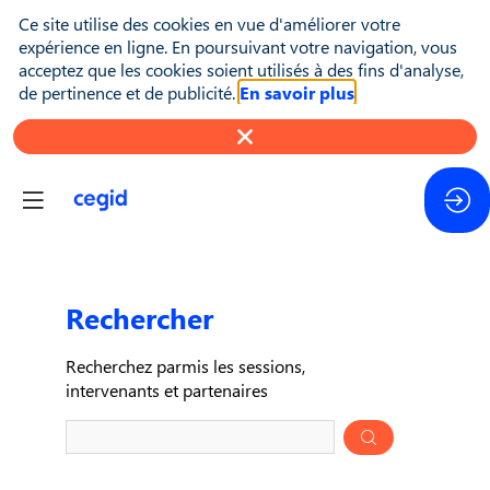
Ce site utilise des cookies en vue d'améliorer votre
expérience en ligne. En poursuivant votre navigation, vous
acceptez que les cookies soient utilisés à des fins d'analyse,
de pertinence et de publicité.
En savoir plus
Rechercher
Pré
Recherchez parmis les sessions,
des
intervenants et partenaires
donn